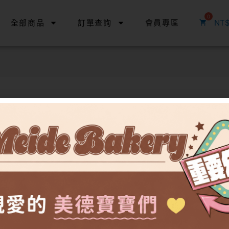
全部商品
訂單查詢
會員專區
NT